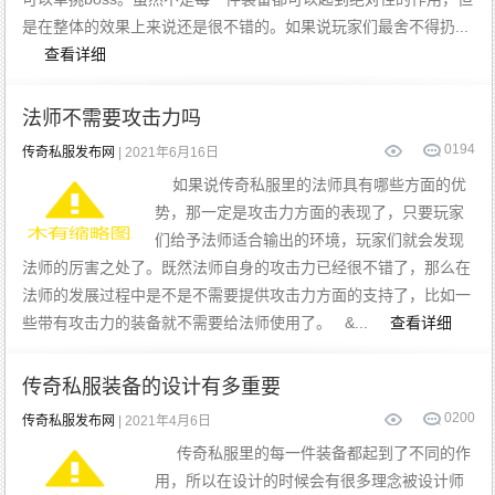
是在整体的效果上来说还是很不错的。如果说玩家们最舍不得扔...
查看详细
法师不需要攻击力吗
0
194
传奇私服发布网
| 2021年6月16日
如果说传奇私服里的法师具有哪些方面的优
势，那一定是攻击力方面的表现了，只要玩家
们给予法师适合输出的环境，玩家们就会发现
法师的厉害之处了。既然法师自身的攻击力已经很不错了，那么在
法师的发展过程中是不是不需要提供攻击力方面的支持了，比如一
些带有攻击力的装备就不需要给法师使用了。 &...
查看详细
传奇私服装备的设计有多重要
0
200
传奇私服发布网
| 2021年4月6日
传奇私服里的每一件装备都起到了不同的作
用，所以在设计的时候会有很多理念被设计师