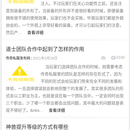
注入。不过玩家们在关心功能性之前，还会注
意到装备的外形了，当装备的外形并不是很好看的时候，即便装备
拥有很不错的使用效果，玩家们也不会买账，毕竟玩家们都是外貌
协会的，一个外观上非常好看的装备，才可以引起玩家们的注意，
然后产...
查看详细
道士团队合作中起到了怎样的作用
0
192
传奇私服发布网
| 2021年3月29日
当玩家们选择团队合作的时候，就需要考虑
传奇私服里的团队是怎样的存在形式了，因为
不同的形式会给玩家们带来完全不同的发展和
体验，一旦选择错误就会影响到整个的发展了。其实很多团队的形
式会以三职业为主，也就是说在每一个团队当中，一定会同时出现
三个职业，少了哪一个职业都会出现问题，其中最大的问题就是表
现不够好了。&nbs...
查看详细
神兽提升等级的方式有哪些