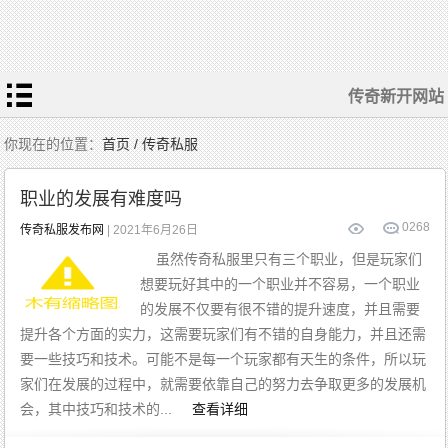
传奇新开网站
你现在的位置：
首页 / 传奇私服
职业的发展有难度吗
0
268
传奇私服发布网
| 2021年6月26日
虽然传奇私服里只有三个职业，但是玩家们
想要玩好其中的一个职业并不容易，一个职业
的发展不仅要有很不错的提升速度，并且需要
提升各个方面的实力，这需要玩家们有不错的自身能力，并且还需
要一些技巧和技术。可能不是每一个玩家都有天生的条件，所以玩
家们在发展的过程中，就需要依靠自己的努力去争取更多的发展机
会，其中技巧和技术的...
查看详细