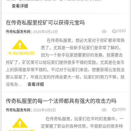
查看详细
在传奇私服里挖矿可以获得元宝吗
0
233
传奇私服发布网
| 2020年4月13日
在传奇私服里，想必大家对于挖矿都非常熟
悉了，尤其是一些新手玩家们是非常了解的，
因为一个新手玩家想要更好的发展，就需要去
挖矿了，矿区里可以给玩家们提供很多不错的奖励，尤其是在金币
上的获得是非常不错的。不过对于玩家们来说，想要获得元宝就没
那么容易了，毕竟元宝的作用会更大一些，玩家们的努力不够，就
没有办...
查看详细
传奇私服里的每一个法师都具有强大的攻击力吗
0
355
传奇私服发布网
| 2020年4月9日
在传奇私服里，玩家们在平时的发展中，一
定掌握了职业的各种优势，毕竟职业的很多特