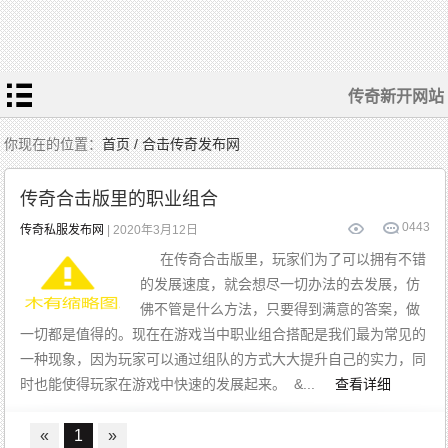
传奇新开网站
你现在的位置：
首页 / 合击传奇发布网
传奇合击版里的职业组合
0
443
传奇私服发布网
| 2020年3月12日
在传奇合击版里，玩家们为了可以拥有不错
的发展速度，就会想尽一切办法的去发展，仿
佛不管是什么方法，只要得到满意的答案，做
一切都是值得的。现在在游戏当中职业组合搭配是我们最为常见的
一种现象，因为玩家可以通过组队的方式大大提升自己的实力，同
时也能使得玩家在游戏中快速的发展起来。 &...
查看详细
«
1
»