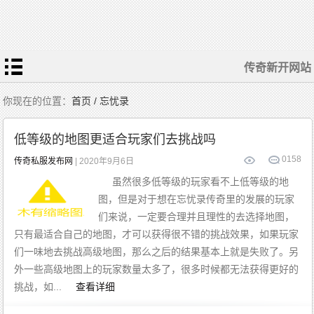
传奇新开网站
你现在的位置：
首页 / 忘忧录
低等级的地图更适合玩家们去挑战吗
0
158
传奇私服发布网
| 2020年9月6日
虽然很多低等级的玩家看不上低等级的地
图，但是对于想在忘忧录传奇里的发展的玩家
们来说，一定要合理并且理性的去选择地图，
只有最适合自己的地图，才可以获得很不错的挑战效果，如果玩家
们一味地去挑战高级地图，那么之后的结果基本上就是失败了。另
外一些高级地图上的玩家数量太多了，很多时候都无法获得更好的
挑战，如...
查看详细