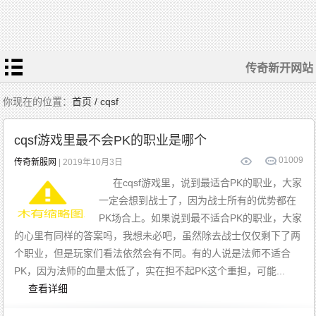
传奇新开网站
你现在的位置：
首页 / cqsf
cqsf游戏里最不会PK的职业是哪个
0
1009
传奇新服网
| 2019年10月3日
在cqsf游戏里，说到最适合PK的职业，大家
一定会想到战士了，因为战士所有的优势都在
PK场合上。如果说到最不适合PK的职业，大家
的心里有同样的答案吗，我想未必吧，虽然除去战士仅仅剩下了两
个职业，但是玩家们看法依然会有不同。有的人说是法师不适合
PK，因为法师的血量太低了，实在担不起PK这个重担，可能...
查看详细