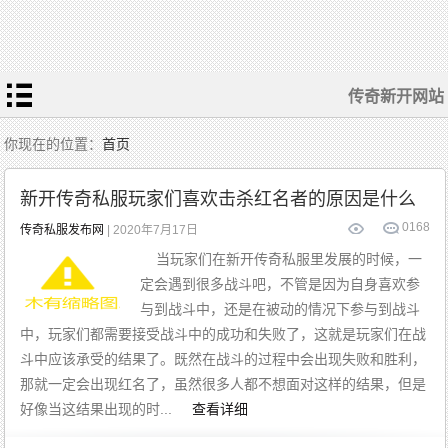
传奇新开网站
你现在的位置：
首页
新开传奇私服玩家们喜欢击杀红名者的原因是什么
0
168
传奇私服发布网
| 2020年7月17日
当玩家们在新开传奇私服里发展的时候，一
定会遇到很多战斗吧，不管是因为自身喜欢参
与到战斗中，还是在被动的情况下参与到战斗
中，玩家们都需要接受战斗中的成功和失败了，这就是玩家们在战
斗中应该承受的结果了。既然在战斗的过程中会出现失败和胜利，
那就一定会出现红名了，虽然很多人都不想面对这样的结果，但是
好像当这结果出现的时...
查看详细