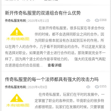
新开传奇私服里的双道组合有什么优势
0
368
传奇私服发布网
| 2020年4月11日
在新开传奇私服里，很多玩家在寻求合作伙
伴的时候，都不会选择同职业之间的合作，因
为同职业根本就没有办法起到互补的作用，所
以在两个人的合作中，几乎看不到同职业的合作。不过这是大家没
有选择对职业，如果是两个道士进行合作的话，那效果就完全不一
样了，因为两个道士的合作是非常给力的， 强大的无极真气再配
合道道组合的合击技能...
查看详细
传奇私服里的每一个法师都具有强大的攻击力吗
0
355
传奇私服发布网
| 2020年4月9日
在传奇私服里，玩家们在平时的发展中，一
定掌握了职业的各种优势，毕竟职业的很多特
点都很明显，玩家们在发展的时候，只要掌握